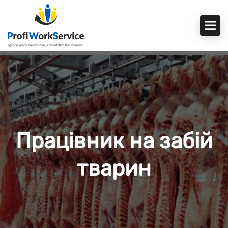
Працівник на забій
тварин